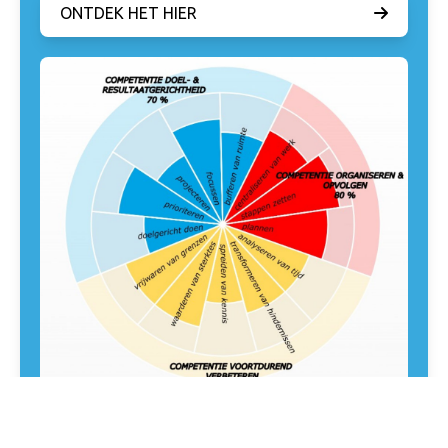
ONTDEK HET HIER