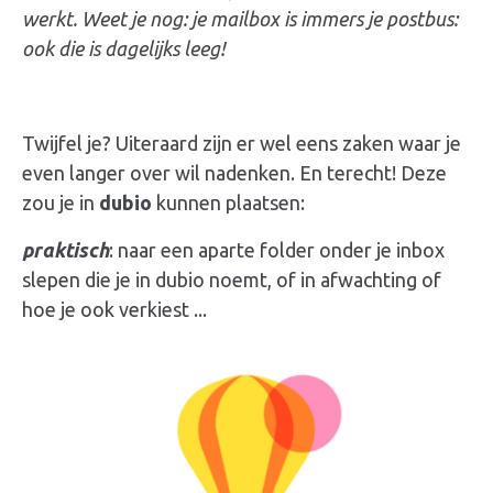
werkt. Weet je nog: je mailbox is immers je postbus:
ook die is dagelijks leeg!
Twijfel je? Uiteraard zijn er wel eens zaken waar je
even langer over wil nadenken. En terecht! Deze
zou je in
dubio
kunnen plaatsen:
praktisch
: naar een aparte folder onder je inbox
slepen die je in dubio noemt, of in afwachting of
hoe je ook verkiest ...