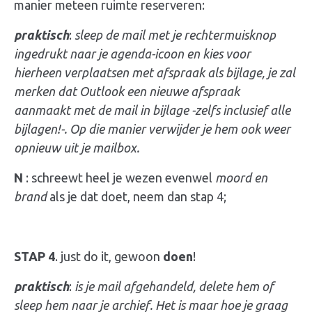
manier meteen ruimte reserveren:
praktisch
:
sleep de mail met je rechtermuisknop
ingedrukt naar je agenda-icoon en kies voor
hierheen verplaatsen met afspraak als bijlage, je zal
merken dat Outlook een nieuwe afspraak
aanmaakt met de mail in bijlage -zelfs inclusief alle
bijlagen!-. Op die manier verwijder je hem ook weer
opnieuw uit je mailbox.
N
: schreewt heel je wezen evenwel
moord en
brand
als je dat doet, neem dan stap 4;
STAP 4
. just do it, gewoon
doen
!
praktisch
:
is je mail afgehandeld, delete hem of
sleep hem naar je archief. Het is maar hoe je graag