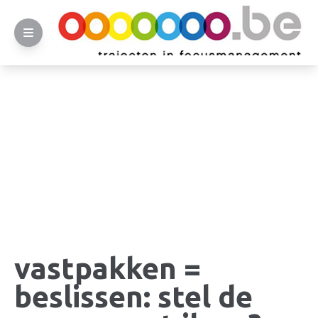
vastpakken =
beslissen: stel de