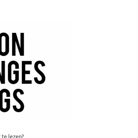
 te lezen?