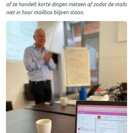
of ze handelt korte dingen meteen af zodat de mails
niet in haar mailbox blijven staan.