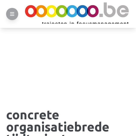
concrete
organisatiebrede