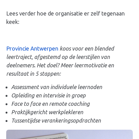
Lees verder hoe de organisatie er zelf tegenaan
keek:
Provincie Antwerpen
koos voor een blended
leertraject, afgestemd op de leerstijlen van
deelnemers. Het doel? Meer leermotivatie en
resultaat in 5 stappen:
Assessment van individuele leernoden
Opleiding en intervisie in groep
Face to face en remote coaching
Praktijkgericht werkplekleren
Tussentijdse verankeringsopdrachten