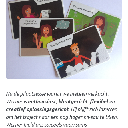
Na de pilootsessie waren we meteen verkocht.
Werner is
enthousiast
,
klantgericht
,
flexibel
en
creatief oplossingsgericht
. Hij blijft zich inzetten
om het traject naar een nog hoger niveau te tillen.
Werner hield ons spiegels voor: soms