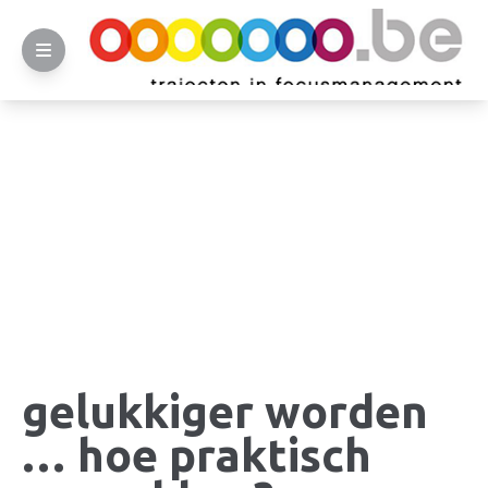
gelukkiger worden
… hoe praktisch