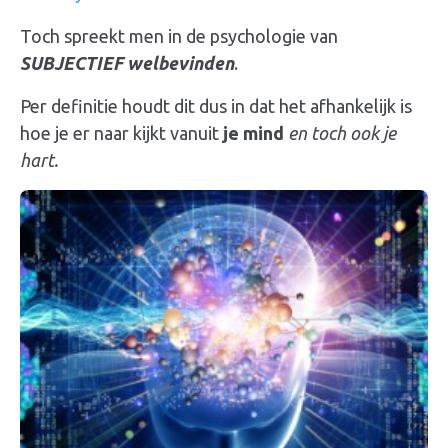
Toch spreekt men in de psychologie van
SUBJECTIEF welbevinden
.
Per definitie houdt dit dus in dat het afhankelijk is
hoe je er naar kijkt vanuit
je mind
en toch ook je
hart.