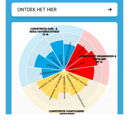
ONTDEK HET HIER