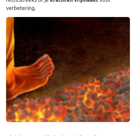
verbetering.