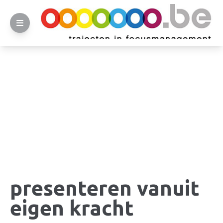
presenteren vanuit
eigen kracht