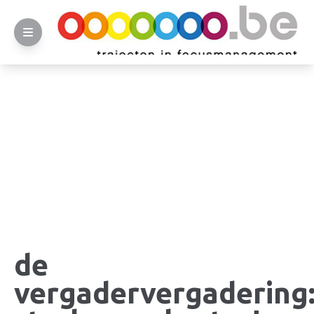
de
vergadervergadering