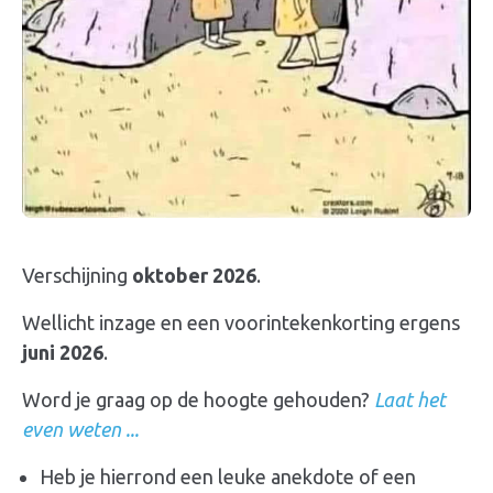
Verschijning
oktober 2026
.
Wellicht inzage en een voorintekenkorting ergens
juni 2026
.
Word je graag op de hoogte gehouden?
Laat het
even weten ...
Heb je hierrond een leuke anekdote of een