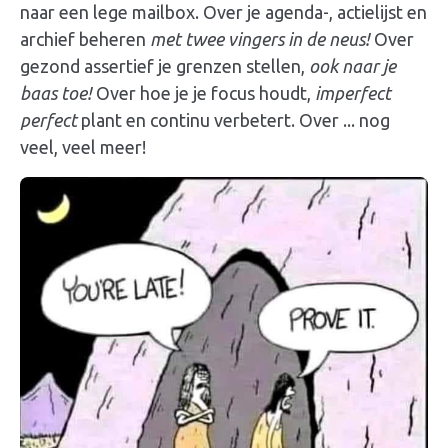
naar een lege mailbox. Over je agenda-, actielijst en
archief beheren
met twee vingers in de neus!
Over
gezond assertief je grenzen stellen,
ook naar je
baas toe!
Over hoe je je focus houdt,
imperfect
perfect
plant en continu verbetert. Over ... nog
veel, veel meer!