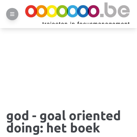
god - goal oriented
doing: het boek